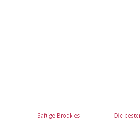
Saftige Brookies
Die beste