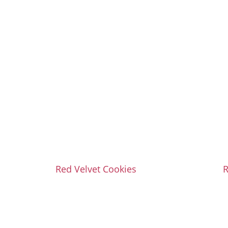
Red Velvet Cookies
R