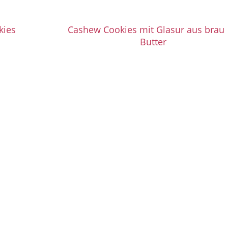
kies
Cashew Cookies mit Glasur aus brau
Butter