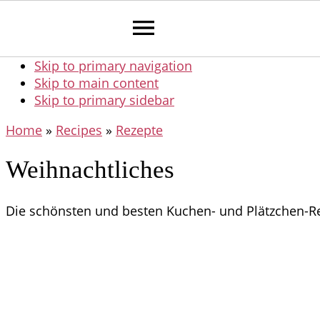
Skip to primary navigation
Skip to main content
Skip to primary sidebar
Home
»
Recipes
»
Rezepte
Weihnachtliches
Die schönsten und besten Kuchen- und Plätzchen-Re