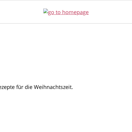
zepte für die Weihnachtszeit.