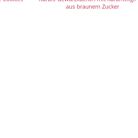
aus braunem Zucker