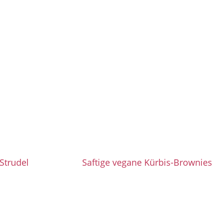
Strudel
Saftige vegane Kürbis-Brownies