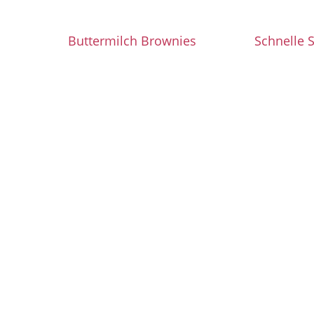
Buttermilch Brownies
Schnelle 