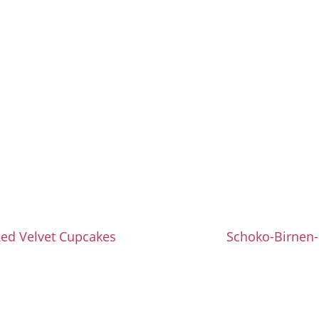
ed Velvet Cupcakes
Schoko-Birnen-