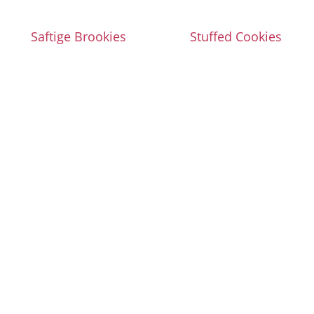
Saftige Brookies
Stuffed Cookies