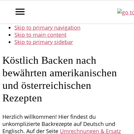
Skip to primary navigation
Skip to main content
Skip to primary sidebar
Köstlich Backen nach
bewährten amerikanischen
und österreichischen
Rezepten
Herzlich willkommen! Hier findest du
unkomplizierte Backrezepte auf Deutsch und
Englisch. Auf der Seite
Umrechnungen & Ersatz