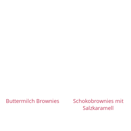
Buttermilch Brownies
Schokobrownies mit
Salzkaramell