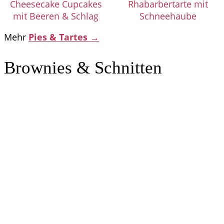
Cheesecake Cupcakes
Rhabarbertarte mit
mit Beeren & Schlag
Schneehaube
Mehr
Pies & Tartes →
Brownies & Schnitten