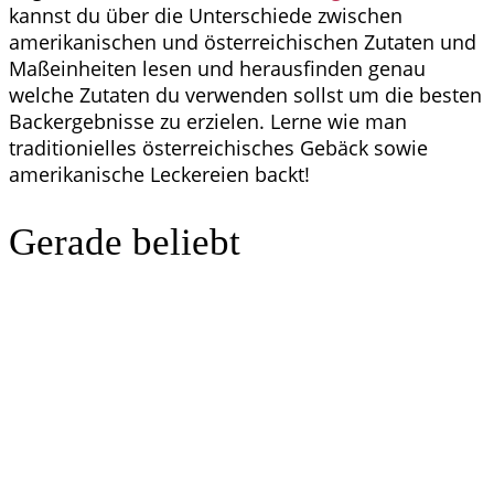
kannst du über die Unterschiede zwischen
amerikanischen und österreichischen Zutaten und
Maßeinheiten lesen und herausfinden genau
welche Zutaten du verwenden sollst um die besten
Backergebnisse zu erzielen. Lerne wie man
traditionielles österreichisches Gebäck sowie
amerikanische Leckereien backt!
Gerade beliebt