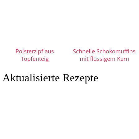
Polsterzipf aus
Schnelle Schokomuffins
Topfenteig
mit flüssigem Kern
Aktualisierte Rezepte