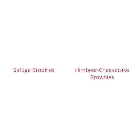
Saftige Brookies
Himbeer-Cheesecake
Brownies