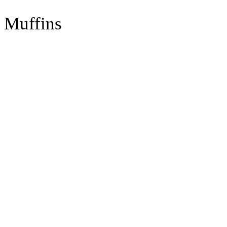
Muffins