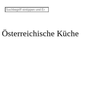
Österreichische Küche