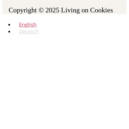
Copyright © 2025
Living on Cookies
English
Deutsch