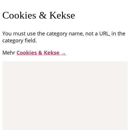
Cookies & Kekse
You must use the category name, not a URL, in the
category field.
Mehr
Cookies & Kekse →