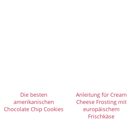
Die besten
Anleitung für Cream
amerikanischen
Cheese Frosting mit
Chocolate Chip Cookies
europäischem
Frischkäse