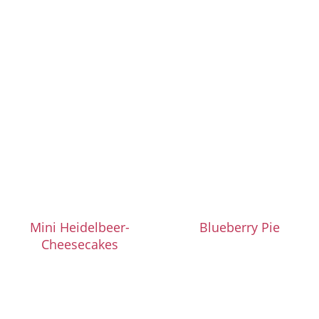
Mini Heidelbeer-
Blueberry Pie
Cheesecakes