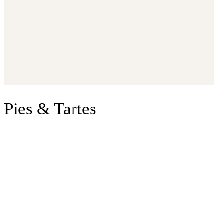
Pies & Tartes