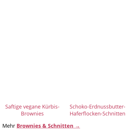
Saftige vegane Kürbis-
Schoko-Erdnussbutter-
Brownies
Haferflocken-Schnitten
Mehr
Brownies & Schnitten →