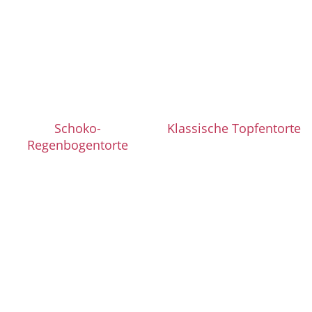
Schoko-
Klassische Topfentorte
Regenbogentorte