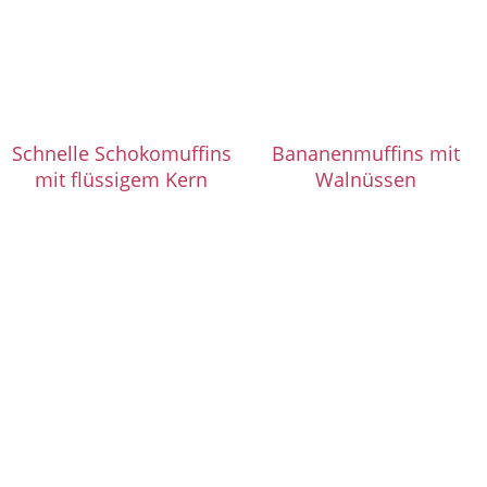
Schnelle Schokomuffins
Bananenmuffins mit
mit flüssigem Kern
Walnüssen