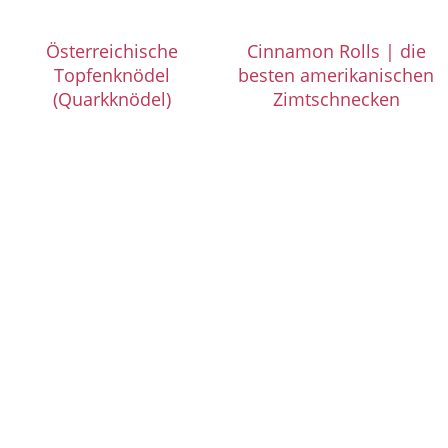
Österreichische
Cinnamon Rolls | die
Topfenknödel
besten amerikanischen
(Quarkknödel)
Zimtschnecken