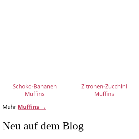
Schoko-Bananen
Zitronen-Zucchini
Muffins
Muffins
Mehr
Muffins →
Neu auf dem Blog