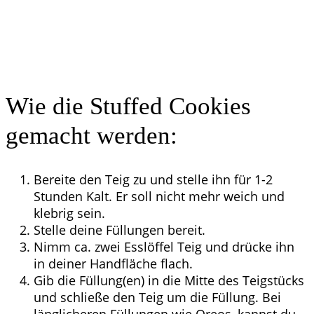
Wie die Stuffed Cookies
gemacht werden:
Bereite den Teig zu und stelle ihn für 1-2
Stunden Kalt. Er soll nicht mehr weich und
klebrig sein.
Stelle deine Füllungen bereit.
Nimm ca. zwei Esslöffel Teig und drücke ihn
in deiner Handfläche flach.
Gib die Füllung(en) in die Mitte des Teigstücks
und schließe den Teig um die Füllung. Bei