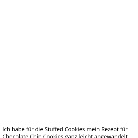
Ich habe für die Stuffed Cookies mein Rezept für
Chocolate Chip Cookies ganz leicht abgewandelt.