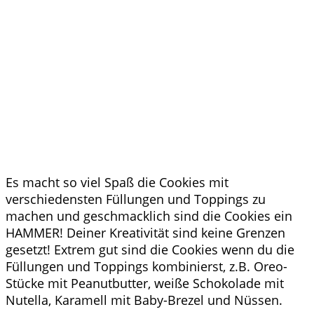
Es macht so viel Spaß die Cookies mit
verschiedensten Füllungen und Toppings zu
machen und geschmacklich sind die Cookies ein
HAMMER! Deiner Kreativität sind keine Grenzen
gesetzt! Extrem gut sind die Cookies wenn du die
Füllungen und Toppings kombinierst, z.B. Oreo-
Stücke mit Peanutbutter, weiße Schokolade mit
Nutella, Karamell mit Baby-Brezel und Nüssen.