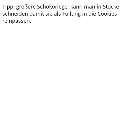
Tipp: größere Schokoriegel kann man in Stücke
schneiden damit sie als Füllung in die Cookies
reinpassen.