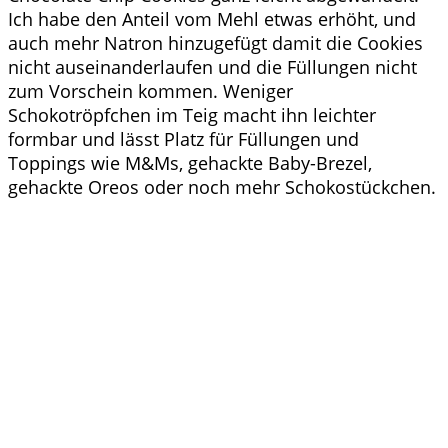
Ich habe den Anteil vom Mehl etwas erhöht, und
auch mehr Natron hinzugefügt damit die Cookies
nicht auseinanderlaufen und die Füllungen nicht
zum Vorschein kommen. Weniger
Schokotröpfchen im Teig macht ihn leichter
formbar und lässt Platz für Füllungen und
Toppings wie M&Ms, gehackte Baby-Brezel,
gehackte Oreos oder noch mehr Schokostückchen.