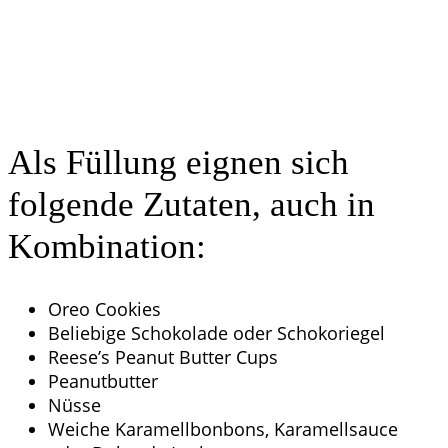
Als Füllung eignen sich
folgende Zutaten, auch in
Kombination:
Oreo Cookies
Beliebige Schokolade oder Schokoriegel
Reese’s Peanut Butter Cups
Peanutbutter
Nüsse
Weiche Karamellbonbons, Karamellsauce