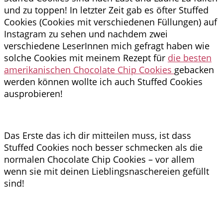
und zu toppen! In letzter Zeit gab es öfter Stuffed
Cookies (Cookies mit verschiedenen Füllungen) auf
Instagram zu sehen und nachdem zwei
verschiedene LeserInnen mich gefragt haben wie
solche Cookies mit meinem Rezept für
die besten
amerikanischen Chocolate Chip Cookies
gebacken
werden können wollte ich auch Stuffed Cookies
ausprobieren!
Das Erste das ich dir mitteilen muss, ist dass
Stuffed Cookies noch besser schmecken als die
normalen Chocolate Chip Cookies – vor allem
wenn sie mit deinen Lieblingsnaschereien gefüllt
sind!