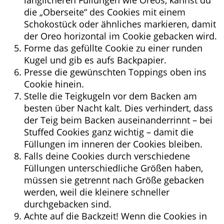
länglicheren Füllungen wie Oreos, kannst du
die „Oberseite“ des Cookies mit einem
Schokostück oder ähnliches markieren, damit
der Oreo horizontal im Cookie gebacken wird.
Forme das gefüllte Cookie zu einer runden
Kugel und gib es aufs Backpapier.
Presse die gewünschten Toppings oben ins
Cookie hinein.
Stelle die Teigkugeln vor dem Backen am
besten über Nacht kalt. Dies verhindert, dass
der Teig beim Backen auseinanderrinnt – bei
Stuffed Cookies ganz wichtig – damit die
Füllungen im inneren der Cookies bleiben.
Falls deine Cookies durch verschiedene
Füllungen unterschiedliche Größen haben,
müssen sie getrennt nach Größe gebacken
werden, weil die kleinere schneller
durchgebacken sind.
Achte auf die Backzeit! Wenn die Cookies in