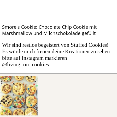
Smore's Cookie: Chocolate Chip Cookie mit
Marshmallow und Milchschokolade gefüllt
Wir sind restlos begeistert von Stuffed Cookies!
Es würde mich freuen deine Kreationen zu sehen:
bitte auf Instagram markieren
@living_on_cookies