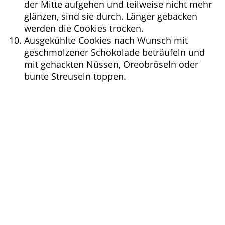
der Mitte aufgehen und teilweise nicht mehr
glänzen, sind sie durch. Länger gebacken
werden die Cookies trocken.
Ausgekühlte Cookies nach Wunsch mit
geschmolzener Schokolade beträufeln und
mit gehackten Nüssen, Oreobröseln oder
bunte Streuseln toppen.