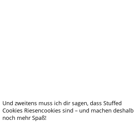
Und zweitens muss ich dir sagen, dass Stuffed
Cookies Riesencookies sind – und machen deshalb
noch mehr Spaß!