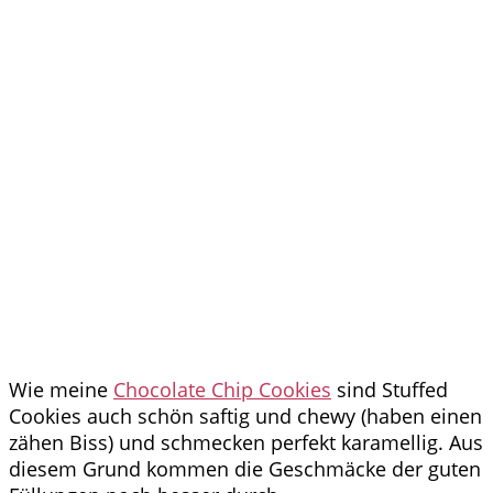
Wie meine
Chocolate Chip Cookies
sind Stuffed
Cookies auch schön saftig und chewy (haben einen
zähen Biss) und schmecken perfekt karamellig. Aus
diesem Grund kommen die Geschmäcke der guten