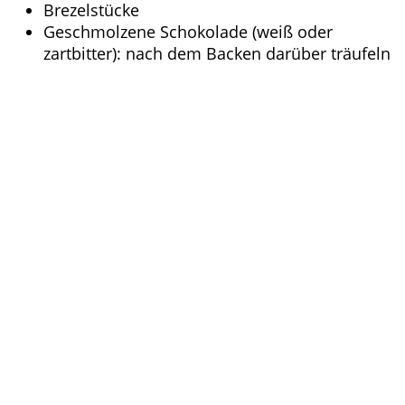
Brezelstücke
Geschmolzene Schokolade (weiß oder
zartbitter): nach dem Backen darüber träufeln