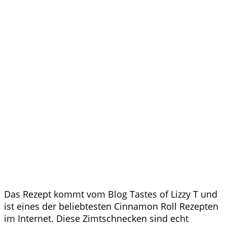
Das Rezept kommt vom Blog Tastes of Lizzy T und
ist eines der beliebtesten Cinnamon Roll Rezepten
im Internet. Diese Zimtschnecken sind echt