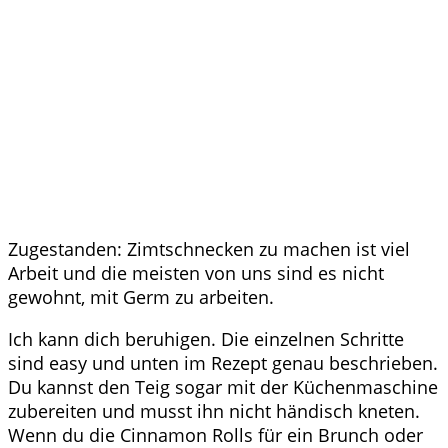
Zugestanden: Zimtschnecken zu machen ist viel
Arbeit und die meisten von uns sind es nicht
gewohnt, mit Germ zu arbeiten.
Ich kann dich beruhigen. Die einzelnen Schritte
sind easy und unten im Rezept genau beschrieben.
Du kannst den Teig sogar mit der Küchenmaschine
zubereiten und musst ihn nicht händisch kneten.
Wenn du die Cinnamon Rolls für ein Brunch oder