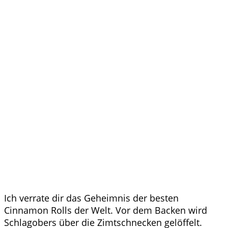
Ich verrate dir das Geheimnis der besten
Cinnamon Rolls der Welt. Vor dem Backen wird
Schlagobers über die Zimtschnecken gelöffelt.