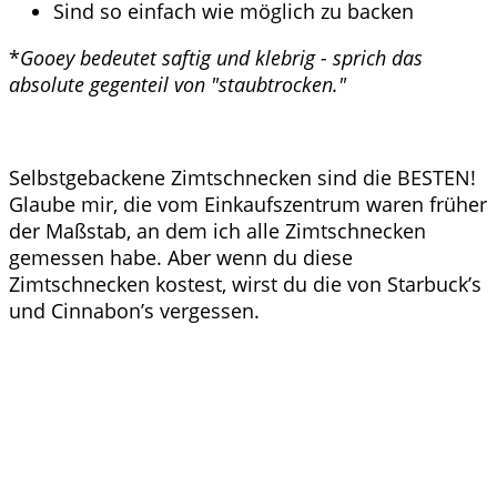
Sind so einfach wie möglich zu backen
*
Gooey bedeutet saftig und klebrig - sprich das
absolute gegenteil von "staubtrocken."
Selbstgebackene Zimtschnecken sind die BESTEN!
Glaube mir, die vom Einkaufszentrum waren früher
der Maßstab, an dem ich alle Zimtschnecken
gemessen habe. Aber wenn du diese
Zimtschnecken kostest, wirst du die von Starbuck’s
und Cinnabon’s vergessen.