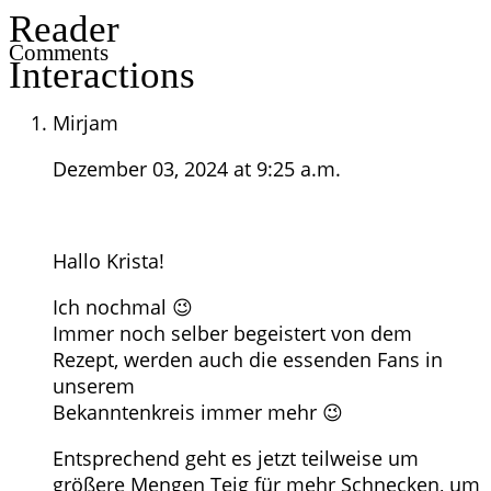
Reader
Comments
Interactions
Mirjam
Dezember 03, 2024 at 9:25 a.m.
Hallo Krista!
Ich nochmal 😉
Immer noch selber begeistert von dem
Rezept, werden auch die essenden Fans in
unserem
Bekanntenkreis immer mehr 😉
Entsprechend geht es jetzt teilweise um
größere Mengen Teig für mehr Schnecken, um