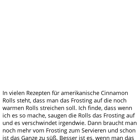
In vielen Rezepten für amerikanische Cinnamon
Rolls steht, dass man das Frosting auf die noch
warmen Rolls streichen soll. Ich finde, dass wenn
ich es so mache, saugen die Rolls das Frosting auf
und es verschwindet irgendwie. Dann braucht man
noch mehr vom Frosting zum Servieren und schon
ist das Ganze zu süß. Besser ist es, wenn man das