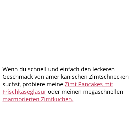
Wenn du schnell und einfach den leckeren
Geschmack von amerikanischen Zimtschnecken
suchst, probiere meine
Zimt Pancakes mit
Frischkäseglasur
oder meinen megaschnellen
marmorierten Zimtkuchen.