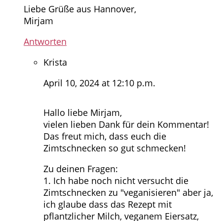
Liebe Grüße aus Hannover,
Mirjam
Antworten
Krista
April 10, 2024 at 12:10 p.m.
Hallo liebe Mirjam,
vielen lieben Dank für dein Kommentar!
Das freut mich, dass euch die
Zimtschnecken so gut schmecken!
Zu deinen Fragen:
1. Ich habe noch nicht versucht die
Zimtschnecken zu "veganisieren" aber ja,
ich glaube dass das Rezept mit
pflantzlicher Milch, veganem Eiersatz,