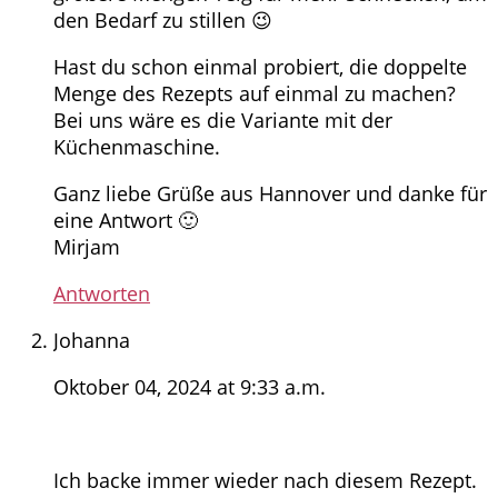
den Bedarf zu stillen 😉
Hast du schon einmal probiert, die doppelte
Menge des Rezepts auf einmal zu machen?
Bei uns wäre es die Variante mit der
Küchenmaschine.
Ganz liebe Grüße aus Hannover und danke für
eine Antwort 🙂
Mirjam
Antworten
Johanna
Oktober 04, 2024 at 9:33 a.m.
Ich backe immer wieder nach diesem Rezept.