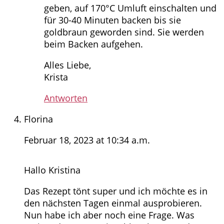
geben, auf 170°C Umluft einschalten und
für 30-40 Minuten backen bis sie
goldbraun geworden sind. Sie werden
beim Backen aufgehen.
Alles Liebe,
Krista
Antworten
Florina
Februar 18, 2023 at 10:34 a.m.
Hallo Kristina
Das Rezept tönt super und ich möchte es in
den nächsten Tagen einmal ausprobieren.
Nun habe ich aber noch eine Frage. Was