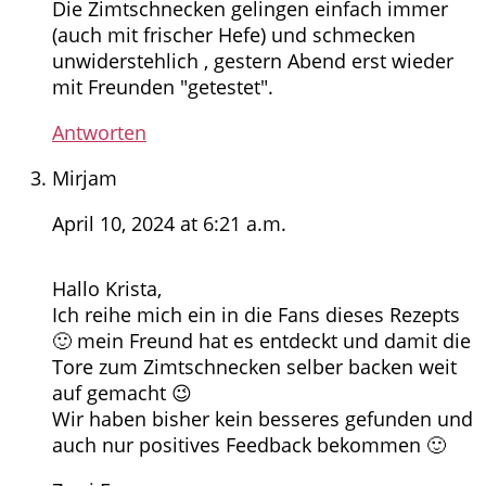
Die Zimtschnecken gelingen einfach immer
(auch mit frischer Hefe) und schmecken
unwiderstehlich , gestern Abend erst wieder
mit Freunden "getestet".
Antworten
Mirjam
April 10, 2024 at 6:21 a.m.
Hallo Krista,
Ich reihe mich ein in die Fans dieses Rezepts
🙂 mein Freund hat es entdeckt und damit die
Tore zum Zimtschnecken selber backen weit
auf gemacht 😉
Wir haben bisher kein besseres gefunden und
auch nur positives Feedback bekommen 🙂