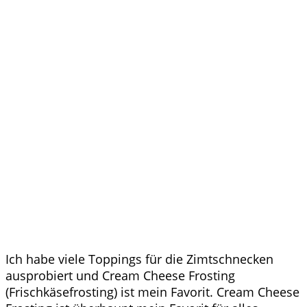
Ich habe viele Toppings für die Zimtschnecken
ausprobiert und Cream Cheese Frosting
(Frischkäsefrosting) ist mein Favorit. Cream Cheese