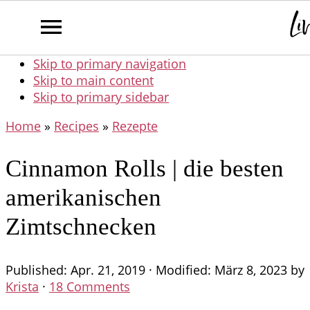
Skip to primary navigation
Skip to main content
Skip to primary sidebar
Home
»
Recipes
»
Rezepte
Cinnamon Rolls | die besten
amerikanischen
Zimtschnecken
Published:
Apr. 21, 2019
· Modified:
März 8, 2023
by
Krista
·
18 Comments