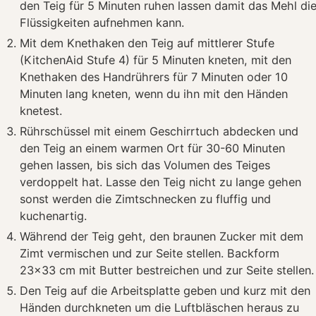
den Teig für 5 Minuten ruhen lassen damit das Mehl di
Flüssigkeiten aufnehmen kann.
Mit dem Knethaken den Teig auf mittlerer Stufe
(KitchenAid Stufe 4) für 5 Minuten kneten, mit den
Knethaken des Handrührers für 7 Minuten oder 10
Minuten lang kneten, wenn du ihn mit den Händen
knetest.
Rührschüssel mit einem Geschirrtuch abdecken und
den Teig an einem warmen Ort für 30-60 Minuten
gehen lassen, bis sich das Volumen des Teiges
verdoppelt hat. Lasse den Teig nicht zu lange gehen
sonst werden die Zimtschnecken zu fluffig und
kuchenartig.
Während der Teig geht, den braunen Zucker mit dem
Zimt vermischen und zur Seite stellen. Backform
23x33 cm mit Butter bestreichen und zur Seite stellen.
Den Teig auf die Arbeitsplatte geben und kurz mit den
Händen durchkneten um die Luftbläschen heraus zu