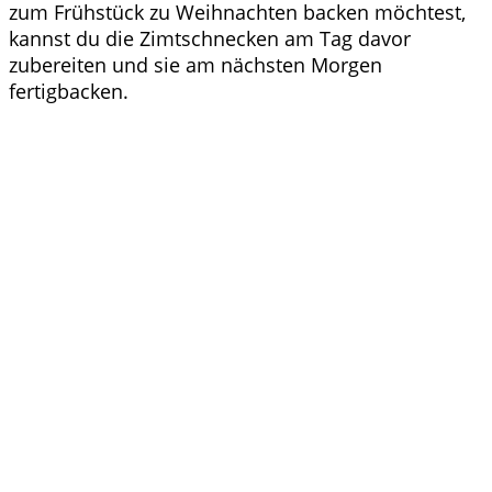
zum Frühstück zu Weihnachten backen möchtest,
kannst du die Zimtschnecken am Tag davor
zubereiten und sie am nächsten Morgen
fertigbacken.