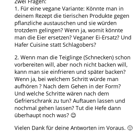
Zwei Fragen:
1. Für eine vegane Variante: Könnte man in
deinem Rezept die tierischen Produkte gegen
pflanzliche austauschen und sie würden
trotzdem gelingen? Wenn ja, womit könnte
man die Eier ersetzen? Veganer Ei-Ersatz? Und
Hafer Cuisine statt Schlagobers?
2. Wenn man die Teiglinge (Schnecken) schon
vorbereiten will, aber noch nicht backen will,
kann man sie einfrieren und später backen?
Wenn ja, bei welchem Schritt würde man
aufhören ? Nach dem Gehen in der Form?
Und welche Schritte wären nach dem
Gefrierschrank zu tun? Auftauen lassen und
nochmal gehen lassen? Tut die Hefe dann
überhaupt noch was? 😉
Vielen Dank für deine Antworten im Voraus. 🙂