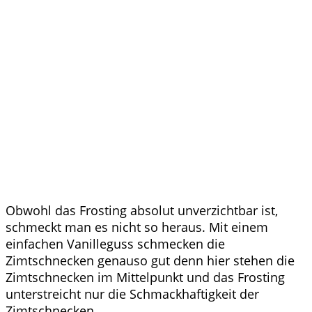
Obwohl das Frosting absolut unverzichtbar ist,
schmeckt man es nicht so heraus. Mit einem
einfachen Vanilleguss schmecken die
Zimtschnecken genauso gut denn hier stehen die
Zimtschnecken im Mittelpunkt und das Frosting
unterstreicht nur die Schmackhaftigkeit der
Zimtschnecken.