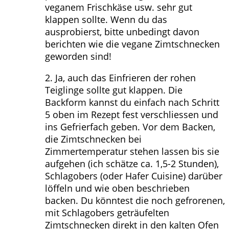
veganem Frischkäse usw. sehr gut
klappen sollte. Wenn du das
ausprobierst, bitte unbedingt davon
berichten wie die vegane Zimtschnecken
geworden sind!
2. Ja, auch das Einfrieren der rohen
Teiglinge sollte gut klappen. Die
Backform kannst du einfach nach Schritt
5 oben im Rezept fest verschliessen und
ins Gefrierfach geben. Vor dem Backen,
die Zimtschnecken bei
Zimmertemperatur stehen lassen bis sie
aufgehen (ich schätze ca. 1,5-2 Stunden),
Schlagobers (oder Hafer Cuisine) darüber
löffeln und wie oben beschrieben
backen. Du könntest die noch gefrorenen,
mit Schlagobers geträufelten
Zimtschnecken direkt in den kalten Ofen