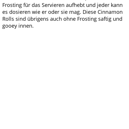
Frosting für das Servieren aufhebt und jeder kann
es dosieren wie er oder sie mag. Diese Cinnamon
Rolls sind übrigens auch ohne Frosting saftig und
gooey innen.