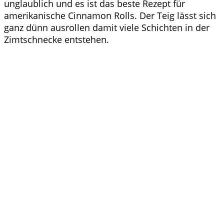
unglaublich und es ist das beste Rezept für
amerikanische Cinnamon Rolls. Der Teig lässt sich
ganz dünn ausrollen damit viele Schichten in der
Zimtschnecke entstehen.