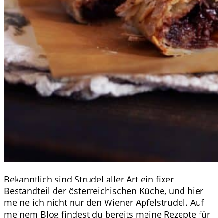
Bekanntlich sind Strudel aller Art ein fixer
Bestandteil der österreichischen Küche, und hier
meine ich nicht nur den Wiener Apfelstrudel. Auf
meinem Blog findest du bereits meine Rezepte für