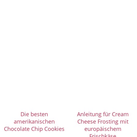
Die besten
Anleitung für Cream
amerikanischen
Cheese Frosting mit
Chocolate Chip Cookies
europäischem
Frischkäse