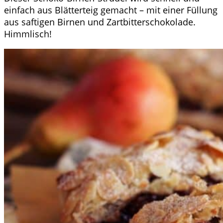
einfach aus Blätterteig gemacht – mit einer Füllung
aus saftigen Birnen und Zartbitterschokolade.
Himmlisch!