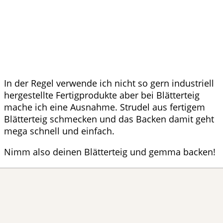
In der Regel verwende ich nicht so gern industriell
hergestellte Fertigprodukte aber bei Blätterteig
mache ich eine Ausnahme. Strudel aus fertigem
Blätterteig schmecken und das Backen damit geht
mega schnell und einfach.
Nimm also deinen Blätterteig und gemma backen!