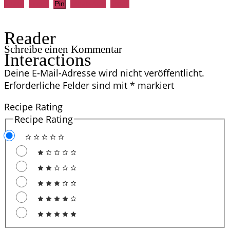
Share
Tweet
WhatsApp
Email
Pin
Reader
Schreibe einen Kommentar
Interactions
Deine E-Mail-Adresse wird nicht veröffentlicht.
Erforderliche Felder sind mit
*
markiert
Recipe Rating
Recipe Rating