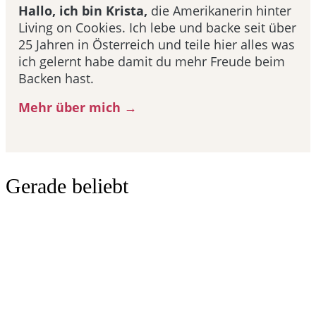
Hallo, ich bin Krista,
die Amerikanerin hinter
Living on Cookies. Ich lebe und backe seit über
25 Jahren in Österreich und teile hier alles was
ich gelernt habe damit du mehr Freude beim
Backen hast.
Mehr über mich →
Gerade beliebt