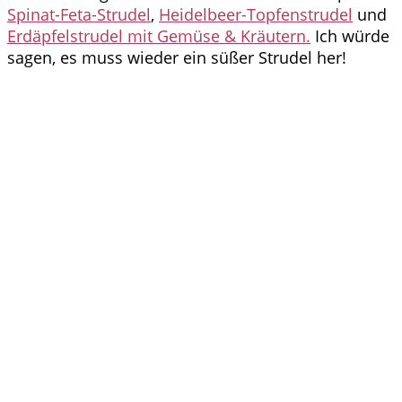
Spinat-Feta-Strudel
,
Heidelbeer-Topfenstrudel
und
Erdäpfelstrudel mit Gemüse & Kräutern.
Ich würde
sagen, es muss wieder ein süßer Strudel her!