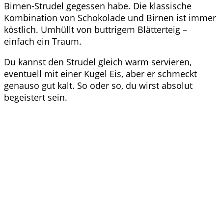
Birnen-Strudel gegessen habe. Die klassische
Kombination von Schokolade und Birnen ist immer
köstlich. Umhüllt von buttrigem Blätterteig –
einfach ein Traum.
Du kannst den Strudel gleich warm servieren,
eventuell mit einer Kugel Eis, aber er schmeckt
genauso gut kalt. So oder so, du wirst absolut
begeistert sein.