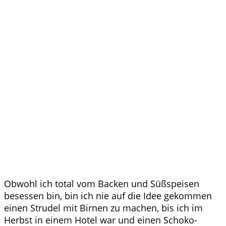
Obwohl ich total vom Backen und Süßspeisen
besessen bin, bin ich nie auf die Idee gekommen
einen Strudel mit Birnen zu machen, bis ich im
Herbst in einem Hotel war und einen Schoko-