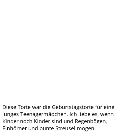
Diese Torte war die Geburtstagstorte für eine
junges Teenagermädchen. Ich liebe es, wenn
Kinder noch Kinder sind und Regenbögen,
Einhörner und bunte Streusel mögen.