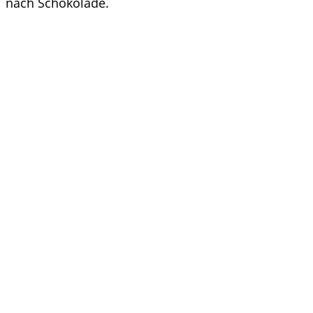
nach Schokolade.