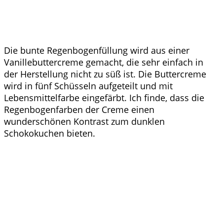
Die bunte Regenbogenfüllung wird aus einer
Vanillebuttercreme gemacht, die sehr einfach in
der Herstellung nicht zu süß ist. Die Buttercreme
wird in fünf Schüsseln aufgeteilt und mit
Lebensmittelfarbe eingefärbt. Ich finde, dass die
Regenbogenfarben der Creme einen
wunderschönen Kontrast zum dunklen
Schokokuchen bieten.