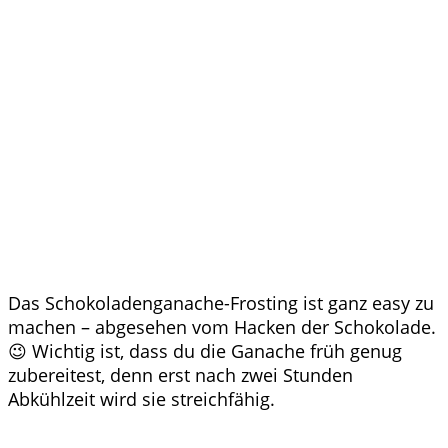
Das Schokoladenganache-Frosting ist ganz easy zu
machen – abgesehen vom Hacken der Schokolade.
😉 Wichtig ist, dass du die Ganache früh genug
zubereitest, denn erst nach zwei Stunden
Abkühlzeit wird sie streichfähig.