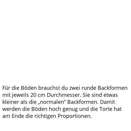
Für die Böden brauchst du zwei runde Backformen
mit jeweils 20 cm Durchmesser. Sie sind etwas
kleiner als die „normalen“ Backformen. Damit
werden die Böden hoch genug und die Torte hat
am Ende die richtigen Proportionen.