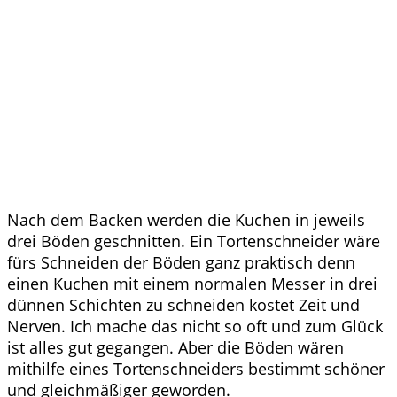
Nach dem Backen werden die Kuchen in jeweils
drei Böden geschnitten. Ein Tortenschneider wäre
fürs Schneiden der Böden ganz praktisch denn
einen Kuchen mit einem normalen Messer in drei
dünnen Schichten zu schneiden kostet Zeit und
Nerven. Ich mache das nicht so oft und zum Glück
ist alles gut gegangen. Aber die Böden wären
mithilfe eines Tortenschneiders bestimmt schöner
und gleichmäßiger geworden.