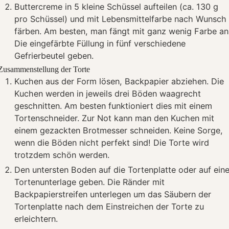
Buttercreme in 5 kleine Schüssel aufteilen (ca. 130 g
pro Schüssel) und mit Lebensmittelfarbe nach Wunsch
färben. Am besten, man fängt mit ganz wenig Farbe an
Die eingefärbte Füllung in fünf verschiedene
Gefrierbeutel geben.
Zusammenstellung der Torte
Kuchen aus der Form lösen, Backpapier abziehen. Die
Kuchen werden in jeweils drei Böden waagrecht
geschnitten. Am besten funktioniert dies mit einem
Tortenschneider. Zur Not kann man den Kuchen mit
einem gezackten Brotmesser schneiden. Keine Sorge,
wenn die Böden nicht perfekt sind! Die Torte wird
trotzdem schön werden.
Den untersten Boden auf die Tortenplatte oder auf ein
Tortenunterlage geben. Die Ränder mit
Backpapierstreifen unterlegen um das Säubern der
Tortenplatte nach dem Einstreichen der Torte zu
erleichtern.