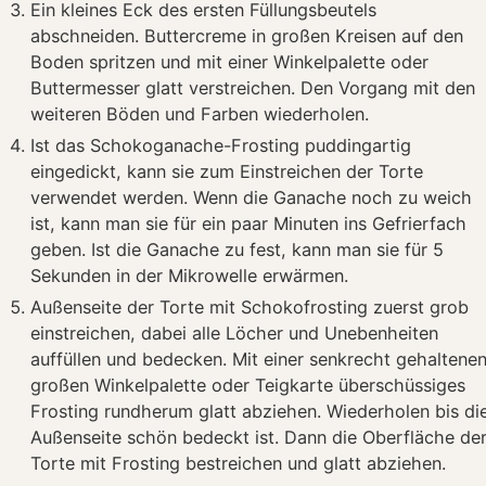
Ein kleines Eck des ersten Füllungsbeutels
abschneiden. Buttercreme in großen Kreisen auf den
Boden spritzen und mit einer Winkelpalette oder
Buttermesser glatt verstreichen. Den Vorgang mit den
weiteren Böden und Farben wiederholen.
Ist das Schokoganache-Frosting puddingartig
eingedickt, kann sie zum Einstreichen der Torte
verwendet werden. Wenn die Ganache noch zu weich
ist, kann man sie für ein paar Minuten ins Gefrierfach
geben. Ist die Ganache zu fest, kann man sie für 5
Sekunden in der Mikrowelle erwärmen.
Außenseite der Torte mit Schokofrosting zuerst grob
einstreichen, dabei alle Löcher und Unebenheiten
auffüllen und bedecken. Mit einer senkrecht gehaltene
großen Winkelpalette oder Teigkarte überschüssiges
Frosting rundherum glatt abziehen. Wiederholen bis di
Außenseite schön bedeckt ist. Dann die Oberfläche de
Torte mit Frosting bestreichen und glatt abziehen.