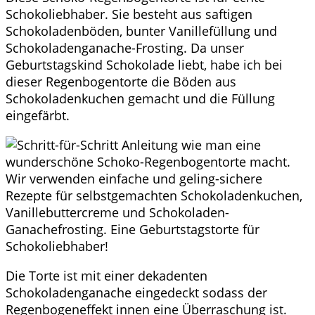
Schokoliebhaber. Sie besteht aus saftigen
Schokoladenböden, bunter Vanillefüllung und
Schokoladenganache-Frosting. Da unser
Geburtstagskind Schokolade liebt, habe ich bei
dieser Regenbogentorte die Böden aus
Schokoladenkuchen gemacht und die Füllung
eingefärbt.
Die Torte ist mit einer dekadenten
Schokoladenganache eingedeckt sodass der
Regenbogeneffekt innen eine Überraschung ist.