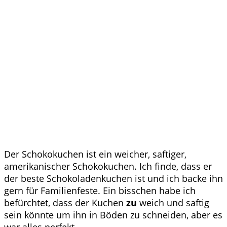
Der Schokokuchen ist ein weicher, saftiger,
amerikanischer Schokokuchen. Ich finde, dass er
der beste Schokoladenkuchen ist und ich backe ihn
gern für Familienfeste. Ein bisschen habe ich
befürchtet, dass der Kuchen
zu
weich und saftig
sein könnte um ihn in Böden zu schneiden, aber es