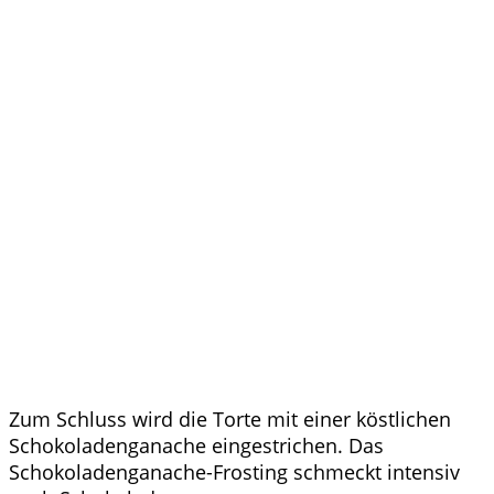
Zum Schluss wird die Torte mit einer köstlichen
Schokoladenganache eingestrichen. Das
Schokoladenganache-Frosting schmeckt intensiv