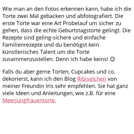
Wie man an den Fotos erkennen kann, habe ich die
Torte zwei Mal gebacken und abfotografiert. Die
erste Torte war eine Art Probelauf um sicher zu
gehen, dass die echte Geburtstagstorte gelingt. Die
Rezepte sind geling-sichere und einfache
Familienrezepte und du benötigst kein
künstlerisches Talent um die Torte
zusammenzustellen. Denn ich habe keins! 😉
Falls du aber gerne Torten, Cupcakes und co.
dekorierst, kann ich den Blog
Ribiselchen
von
meiner Freundin Iris sehr empfehlen. Sie hat ganz
viele Ideen und Anleitungen, wie z.B. für eine
Meerjungfrauentorte.