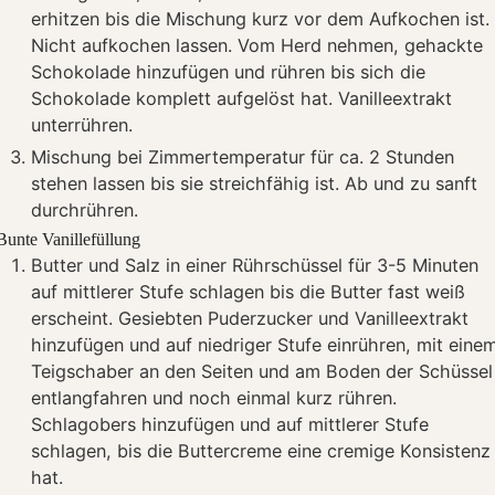
erhitzen bis die Mischung kurz vor dem Aufkochen ist.
Nicht aufkochen lassen. Vom Herd nehmen, gehackte
Schokolade hinzufügen und rühren bis sich die
Schokolade komplett aufgelöst hat. Vanilleextrakt
unterrühren.
Mischung bei Zimmertemperatur für ca. 2 Stunden
stehen lassen bis sie streichfähig ist. Ab und zu sanft
durchrühren.
Bunte Vanillefüllung
Butter und Salz in einer Rührschüssel für 3-5 Minuten
auf mittlerer Stufe schlagen bis die Butter fast weiß
erscheint. Gesiebten Puderzucker und Vanilleextrakt
hinzufügen und auf niedriger Stufe einrühren, mit eine
Teigschaber an den Seiten und am Boden der Schüssel
entlangfahren und noch einmal kurz rühren.
Schlagobers hinzufügen und auf mittlerer Stufe
schlagen, bis die Buttercreme eine cremige Konsistenz
hat.