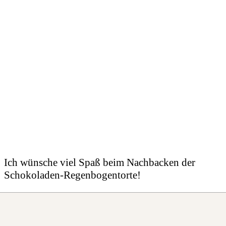
Ich wünsche viel Spaß beim Nachbacken der
Schokoladen-Regenbogentorte!