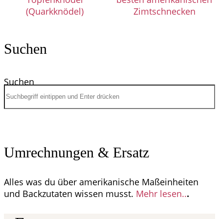
(Quarkknödel)
Zimtschnecken
Suchen
Suchen
Umrechnungen & Ersatz
Alles was du über amerikanische Maßeinheiten
und Backzutaten wissen musst.
Mehr lesen..
.