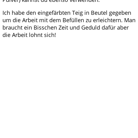
Ich habe den eingefärbten Teig in Beutel gegeben
um die Arbeit mit dem Befüllen zu erleichtern. Man
braucht ein Bisschen Zeit und Geduld dafür aber
die Arbeit lohnt sich!