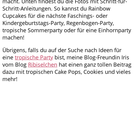
macht. Unten findest du die Fotos mit Schritt-für-
Schritt-Anleitungen. So kannst du Rainbow
Cupcakes für die nächste Faschings- oder
Kindergeburtstags-Party, Regenbogen-Party,
tropische Sommerparty oder für eine Einhornparty
machen!
Übrigens, falls du auf der Suche nach Ideen für
eine
tropische Party
bist, meine Blog-Freundin Iris
vom Blog
Ribiselchen
hat einen ganz tollen Beitrag
dazu mit tropischen Cake Pops, Cookies und vieles
mehr!