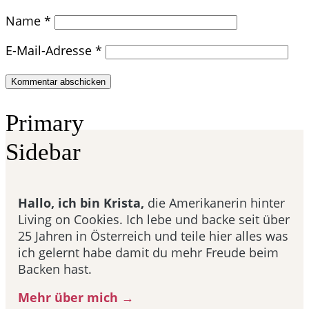
Name
*
E-Mail-Adresse
*
Primary
Sidebar
Hallo, ich bin Krista,
die Amerikanerin hinter
Living on Cookies. Ich lebe und backe seit über
25 Jahren in Österreich und teile hier alles was
ich gelernt habe damit du mehr Freude beim
Backen hast.
Mehr über mich →