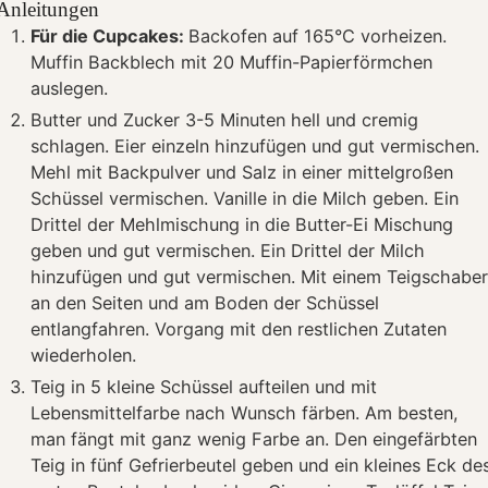
Anleitungen
Für die Cupcakes:
Backofen auf 165°C vorheizen.
Muffin Backblech mit 20 Muffin-Papierförmchen
auslegen.
Butter und Zucker 3-5 Minuten hell und cremig
schlagen. Eier einzeln hinzufügen und gut vermischen.
Mehl mit Backpulver und Salz in einer mittelgroßen
Schüssel vermischen. Vanille in die Milch geben. Ein
Drittel der Mehlmischung in die Butter-Ei Mischung
geben und gut vermischen. Ein Drittel der Milch
hinzufügen und gut vermischen. Mit einem Teigschabe
an den Seiten und am Boden der Schüssel
entlangfahren. Vorgang mit den restlichen Zutaten
wiederholen.
Teig in 5 kleine Schüssel aufteilen und mit
Lebensmittelfarbe nach Wunsch färben. Am besten,
man fängt mit ganz wenig Farbe an. Den eingefärbten
Teig in fünf Gefrierbeutel geben und ein kleines Eck de