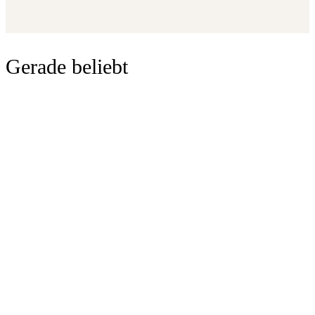
Gerade beliebt