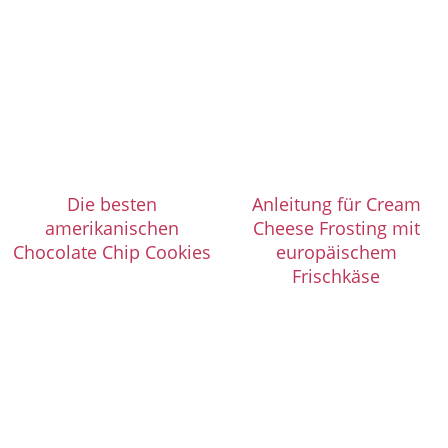
Die besten
Anleitung für Cream
amerikanischen
Cheese Frosting mit
Chocolate Chip Cookies
europäischem
Frischkäse