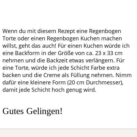
Wenn du mit diesem Rezept eine Regenbogen
Torte oder einen Regenbogen Kuchen machen
willst, geht das auch! Für einen Kuchen würde ich
eine Backform in der Größe von ca. 23 x 33 cm
nehmen und die Backzeit etwas verlängern. Für
eine Torte, würde ich jede Schicht Farbe extra
backen und die Creme als Füllung nehmen. Nimm
dafür eine kleinere Form (20 cm Durchmesser),
damit jede Schicht hoch genug wird.
Gutes Gelingen!