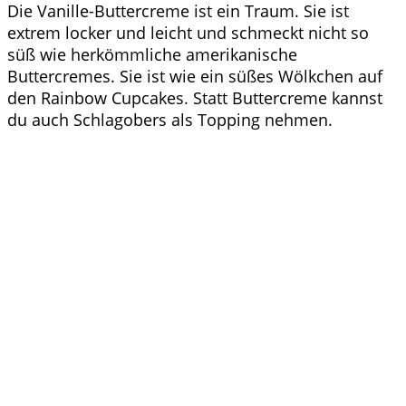
Die Vanille-Buttercreme ist ein Traum. Sie ist
extrem locker und leicht und schmeckt nicht so
süß wie herkömmliche amerikanische
Buttercremes. Sie ist wie ein süßes Wölkchen auf
den Rainbow Cupcakes. Statt Buttercreme kannst
du auch Schlagobers als Topping nehmen.