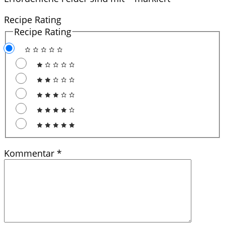
Recipe Rating
Recipe Rating
Kommentar
*