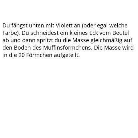
Du fängst unten mit Violett an (oder egal welche
Farbe). Du schneidest ein kleines Eck vom Beutel
ab und dann spritzt du die Masse gleichmäßig auf
den Boden des Muffinsförmchens. Die Masse wird
in die 20 Förmchen aufgeteilt.