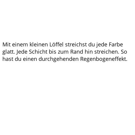
Mit einem kleinen Löffel streichst du jede Farbe
glatt. Jede Schicht bis zum Rand hin streichen. So
hast du einen durchgehenden Regenbogeneffekt.