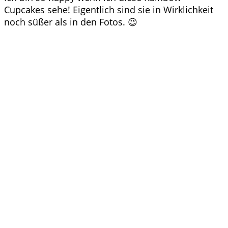
Cupcakes sehe! Eigentlich sind sie in Wirklichkeit
noch süßer als in den Fotos. 😉