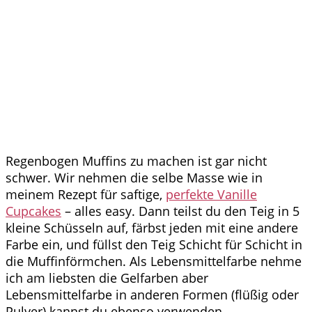
Regenbogen Muffins zu machen ist gar nicht
schwer. Wir nehmen die selbe Masse wie in
meinem Rezept für saftige,
perfekte Vanille
Cupcakes
– alles easy. Dann teilst du den Teig in 5
kleine Schüsseln auf, färbst jeden mit eine andere
Farbe ein, und füllst den Teig Schicht für Schicht in
die Muffinförmchen. Als Lebensmittelfarbe nehme
ich am liebsten die Gelfarben aber
Lebensmittelfarbe in anderen Formen (flüßig oder
Pulver) kannst du ebenso verwenden.