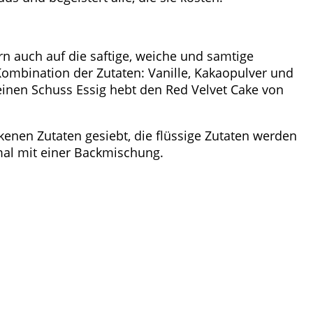
rn auch auf die saftige, weiche und samtige
Kombination der Zutaten: Vanille, Kakaopulver und
einen Schuss Essig hebt den Red Velvet Cake von
enen Zutaten gesiebt, die flüssige Zutaten werden
nmal mit einer Backmischung.