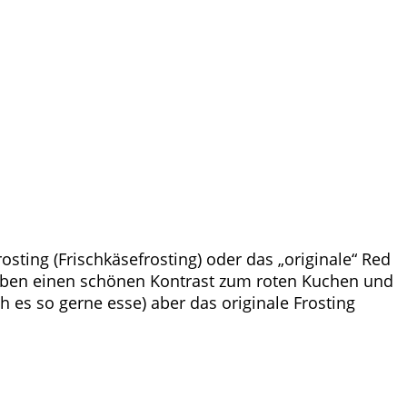
sting (Frischkäsefrosting) oder das „originale“ Red
geben einen schönen Kontrast zum roten Kuchen und
 es so gerne esse) aber das originale Frosting