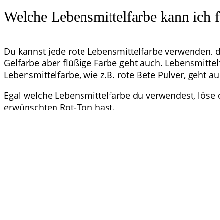
Welche Lebensmittelfarbe kann ich 
Du kannst jede rote Lebensmittelfarbe verwenden, di
Gelfarbe aber flüßige Farbe geht auch. Lebensmitte
Lebensmittelfarbe, wie z.B. rote Bete Pulver, geht a
Egal welche Lebensmittelfarbe du verwendest, löse 
erwünschten Rot-Ton hast.