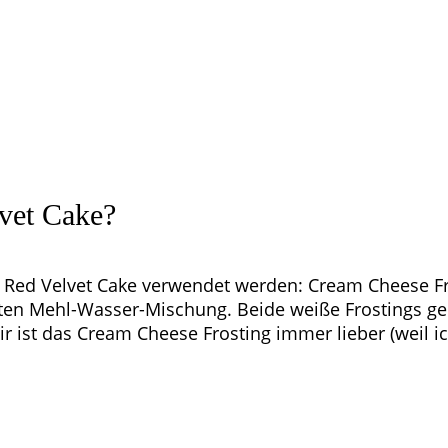
vet Cake?
en Red Velvet Cake verwendet werden: Cream Cheese Fro
chten Mehl-Wasser-Mischung. Beide weiße Frostings 
 ist das Cream Cheese Frosting immer lieber (weil ich