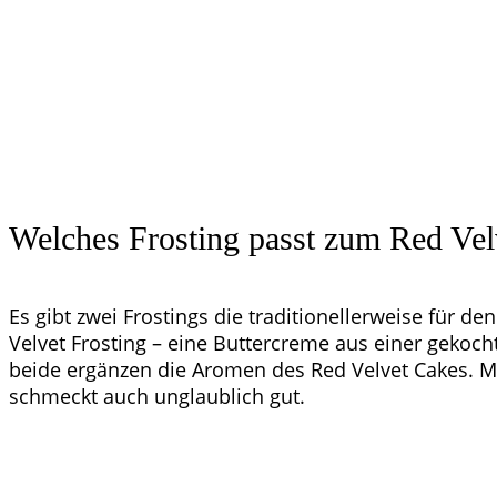
Welches Frosting passt zum Red Vel
Es gibt zwei Frostings die traditionellerweise für d
Velvet Frosting – eine Buttercreme aus einer geko
beide ergänzen die Aromen des Red Velvet Cakes. Mir
schmeckt auch unglaublich gut.