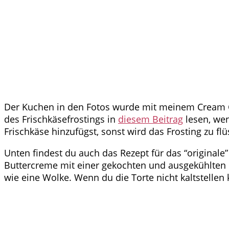
Der Kuchen in den Fotos wurde mit meinem Cream Ch
des Frischkäsefrostings in
diesem Beitrag
lesen, wen
Frischkäse hinzufügst, sonst wird das Frosting zu f
Unten findest du auch das Rezept für das “originale”
Buttercreme mit einer gekochten und ausgekühlten M
wie eine Wolke. Wenn du die Torte nicht kaltstellen 