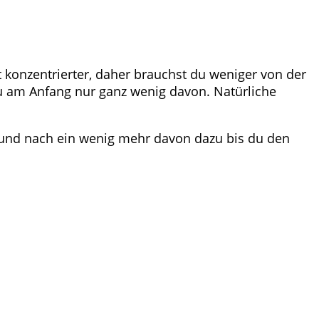
 konzentrierter, daher brauchst du weniger von der
du am Anfang nur ganz wenig davon. Natürliche
h und nach ein wenig mehr davon dazu bis du den