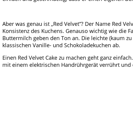
Aber was genau ist „Red Velvet“? Der Name Red Velvet
Konsistenz des Kuchens. Genauso wichtig wie die Fa
Buttermilch geben den Ton an. Die leichte (kaum zu
klassischen Vanille- und Schokoladekuchen ab.
Einen Red Velvet Cake zu machen geht ganz einfach
mit einem elektrischen Handrührgerät verrührt und 