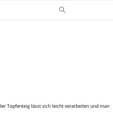
Der Topfenteig lässt sich leicht verarbeiten und man