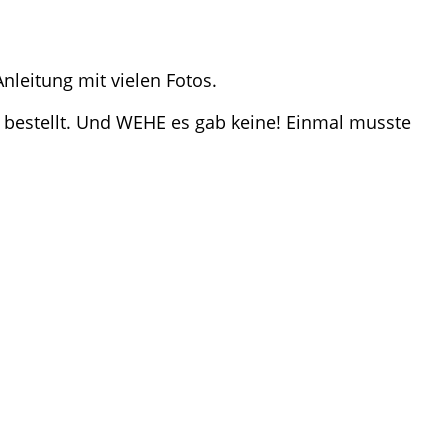
nleitung mit vielen Fotos.
bestellt. Und WEHE es gab keine! Einmal musste