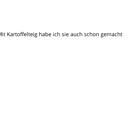
it Kartoffelteig habe ich sie auch schon gemacht