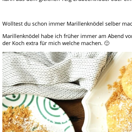
Wolltest du schon immer Marillenknödel selber mach
Marillenknödel habe ich früher immer am Abend vo
der Koch extra für mich welche machen. 🙂