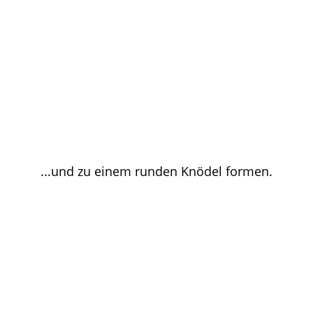
...und zu einem runden Knödel formen.