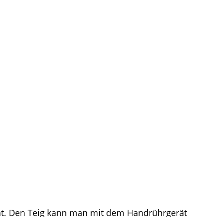
cht. Den Teig kann man mit dem Handrührgerät