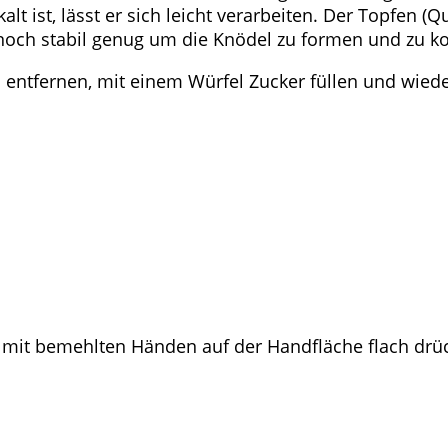
ist, lässt er sich leicht verarbeiten. Der Topfen (Qu
ch stabil genug um die Knödel zu formen und zu koc
 entfernen, mit einem Würfel Zucker füllen und wied
 mit bemehlten Händen auf der Handfläche flach drü