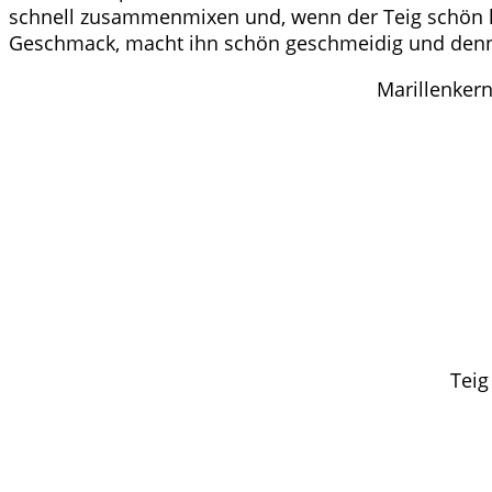
schnell zusammenmixen und, wenn der Teig schön kalt 
Geschmack, macht ihn schön geschmeidig und denno
Marillenkern
Teig