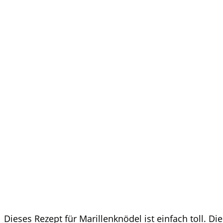
Dieses Rezept für Marillenknödel ist einfach toll.