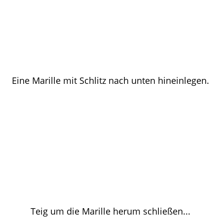
Eine Marille mit Schlitz nach unten hineinlegen.
Teig um die Marille herum schließen...