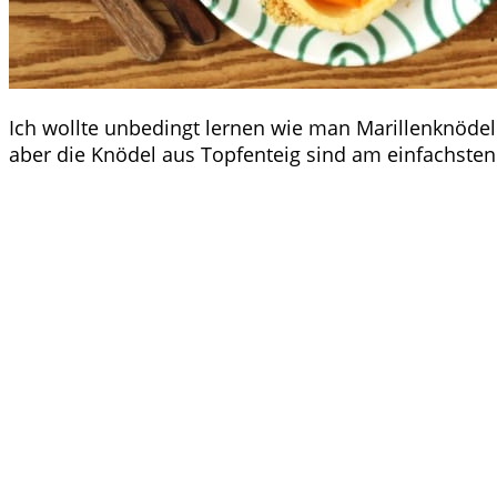
Ich wollte unbedingt lernen wie man Marillenknödel
aber die Knödel aus Topfenteig sind am einfachst