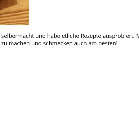
 selbermacht und habe etliche Rezepte ausprobiert. M
en zu machen und schmecken auch am besten!