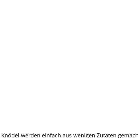
 Die Knödel werden einfach aus wenigen Zutaten gema