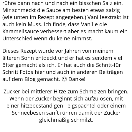
rühre dann nach und nach ein bisschen Salz ein.
Mir schmeckt die Sauce am besten etwas salzig
(wie unten im Rezept angegeben.) Vanilleextrakt ist
auch kein Muss. Ich finde, dass Vanille die
Karamellsauce verbessert aber es macht kaum ein
Unterschied wenn du keine nimmst.
Dieses Rezept wurde vor Jahren von meinem
älteren Sohn entdeckt und er hat es seitdem viel
öfter gemacht als ich. Er hat auch die Schritt-für
Schritt Fotos hier und auch in anderen Beiträgen
auf dem Blog gemacht. 🙂 Danke!
Zucker bei mittlerer Hitze zum Schmelzen bringen.
Wenn der Zucker beginnt sich aufzulösen, mit
einer hitzebeständigen Teigspachtel oder einem
Schneebesen sanft rühren damit der Zucker
gleichmäßig schmilzt.