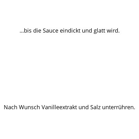
…bis die Sauce eindickt und glatt wird.
Nach Wunsch Vanilleextrakt und Salz unterrühren.