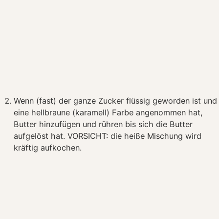
Wenn (fast) der ganze Zucker flüssig geworden ist und
eine hellbraune (karamell) Farbe angenommen hat,
Butter hinzufügen und rühren bis sich die Butter
aufgelöst hat. VORSICHT: die heiße Mischung wird
kräftig aufkochen.