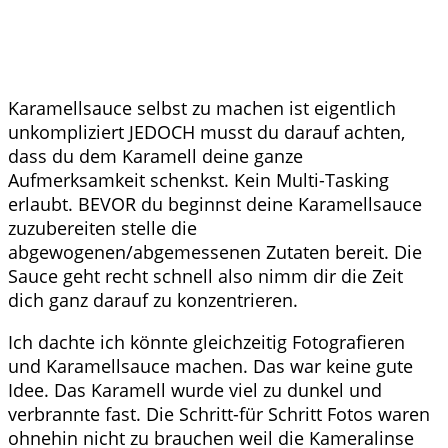
Karamellsauce selbst zu machen ist eigentlich
unkompliziert JEDOCH musst du darauf achten,
dass du dem Karamell deine ganze
Aufmerksamkeit schenkst. Kein Multi-Tasking
erlaubt. BEVOR du beginnst deine Karamellsauce
zuzubereiten stelle die
abgewogenen/abgemessenen Zutaten bereit. Die
Sauce geht recht schnell also nimm dir die Zeit
dich ganz darauf zu konzentrieren.
Ich dachte ich könnte gleichzeitig Fotografieren
und Karamellsauce machen. Das war keine gute
Idee. Das Karamell wurde viel zu dunkel und
verbrannte fast. Die Schritt-für Schritt Fotos waren
ohnehin nicht zu brauchen weil die Kameralinse