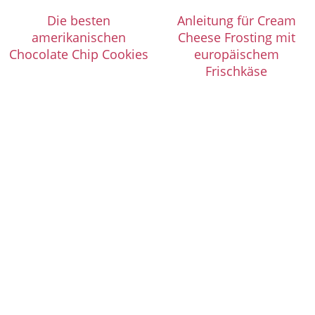
Die besten
Anleitung für Cream
amerikanischen
Cheese Frosting mit
Chocolate Chip Cookies
europäischem
Frischkäse