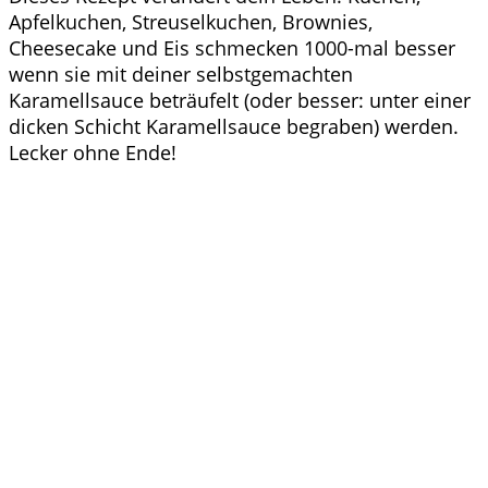
Apfelkuchen, Streuselkuchen, Brownies,
Cheesecake und Eis schmecken 1000-mal besser
wenn sie mit deiner selbstgemachten
Karamellsauce beträufelt (oder besser: unter einer
dicken Schicht Karamellsauce begraben) werden.
Lecker ohne Ende!