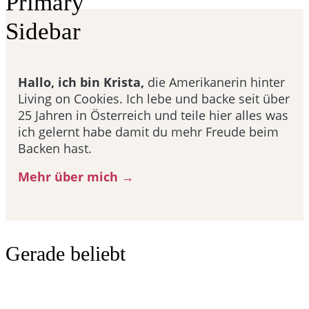
Primary
Sidebar
Hallo, ich bin Krista,
die Amerikanerin hinter
Living on Cookies. Ich lebe und backe seit über
25 Jahren in Österreich und teile hier alles was
ich gelernt habe damit du mehr Freude beim
Backen hast.
Mehr über mich →
Gerade beliebt