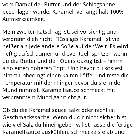
vom Dampf der Butter und der Schlagsahne
beschlagen wurde. Karamell verlangt halt 100%
Aufmerksamkeit.
Mein zweiter Ratschlag ist, sei vorsichtig und
verbrenn dich nicht. Flüssiges Karamell ist viel
heißer als jede andere Soße auf der Welt. Es wird
heftig aufschäumen und eventuell spritzen wenn
du die Butter und den Obers dazugibst – nimm
also einen höheren Topf. Und bevor du kostest,
nimm unbedingt einen kalten Löffel und teste die
Temperatur mit dem Finger bevor du sie in den
Mund nimmst. Karamellsauce schmeckt mit
verbranntem Mund gar nicht gut.
Ob du die Karamellsauce salzt oder nicht ist
Geschmackssache. Wenn du dir nicht sicher bist
wie viel Salz du hineingeben willst, lasse die fertige
Karamellsauce auskühlen, schmecke sie ab und