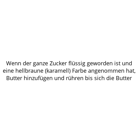
Wenn der ganze Zucker flüssig geworden ist und
eine hellbraune (karamell) Farbe angenommen hat,
Butter hinzufügen und rühren bis sich die Butter