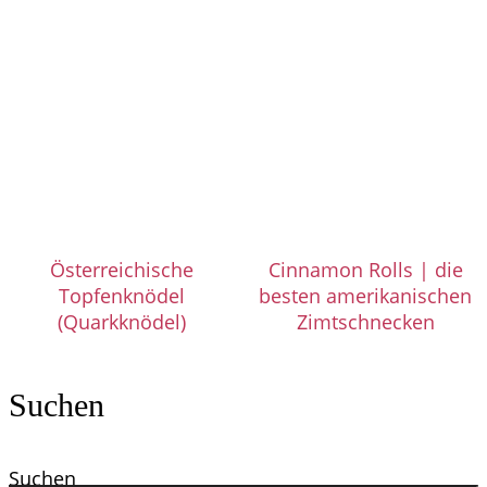
Österreichische
Cinnamon Rolls | die
Topfenknödel
besten amerikanischen
(Quarkknödel)
Zimtschnecken
Suchen
Suchen