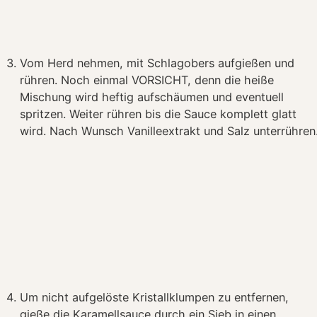
Vom Herd nehmen, mit Schlagobers aufgießen und
rühren. Noch einmal VORSICHT, denn die heiße
Mischung wird heftig aufschäumen und eventuell
spritzen. Weiter rühren bis die Sauce komplett glatt
wird. Nach Wunsch Vanilleextrakt und Salz unterrühren
Um nicht aufgelöste Kristallklumpen zu entfernen,
gieße die Karamellsauce durch ein Sieb in einen