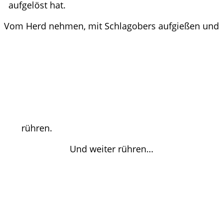
aufgelöst hat.
Vom Herd nehmen, mit Schlagobers aufgießen und
rühren.
Und weiter rühren…