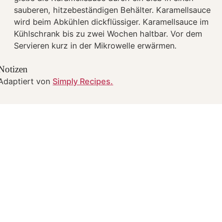
sauberen, hitzebeständigen Behälter. Karamellsauce
wird beim Abkühlen dickflüssiger. Karamellsauce im
Kühlschrank bis zu zwei Wochen haltbar. Vor dem
Servieren kurz in der Mikrowelle erwärmen.
Notizen
Adaptiert von
Simply Recipes.